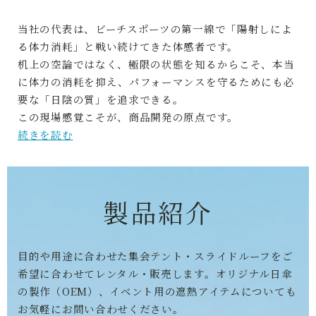
当社の代表は、ビーチスポーツの第一線で「陽射しによ
る体力消耗」と戦い続けてきた体感者です。
机上の空論ではなく、極限の状態を知るからこそ、本当
に体力の消耗を抑え、パフォーマンスを守るためにも必
要な「日陰の質」を追求できる。
この現場感覚こそが、商品開発の原点です。
続きを読む
製品紹介
目的や用途に合わせた集会テント・スライドルーフをご
希望に合わせてレンタル・販売します。オリジナル日傘
の製作（OEM）、イベント用の遮熱アイテムについても
お気軽にお問い合わせください。