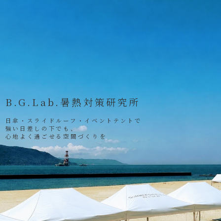
B.G.Lab.暑熱対策研究所
日傘・スライドルーフ・イベントテントで
強い日差しの下でも、
心地よく過ごせる空間づくりを