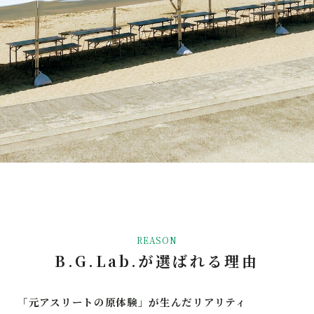
REASON
B.G.Lab.が選ばれる理由
「元アスリートの原体験」が生んだリアリティ