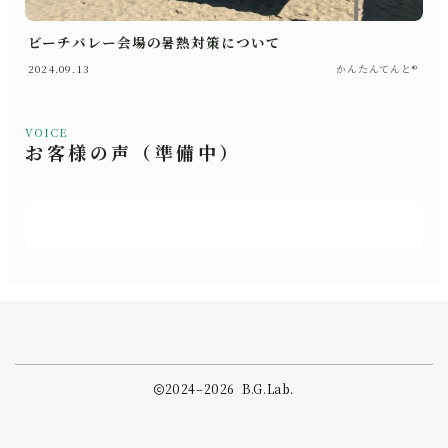
ビーチバレー会場の暑熱対策について
2024.09.13
かんたんてんと®
VOICE
お客様の声（準備中）
2024–2026 B.G.Lab.