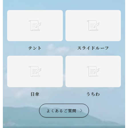
テント
スライドルーフ
日傘
うちわ
よくあるご質問