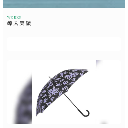
WORKS
導入実績