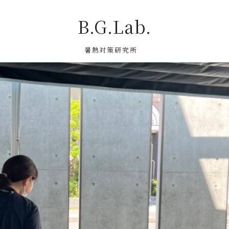
B.G.Lab.
暑熱対策研究所